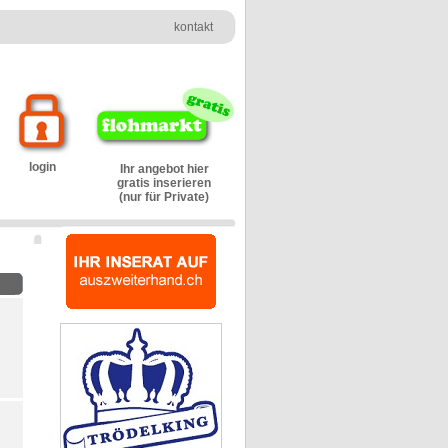
kontakt
login
Ihr angebot hier
gratis inserieren
(nur für Private)