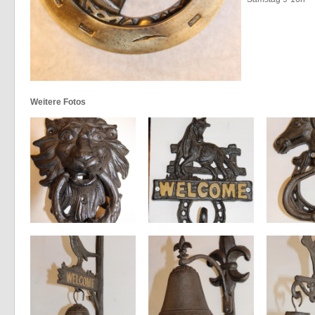
Weitere Fotos